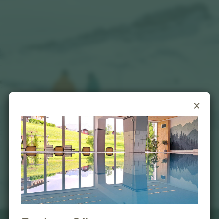
Jetzt buchen
Jetzt anfragen