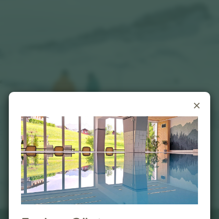
Jetzt buchen
Jetzt anfragen